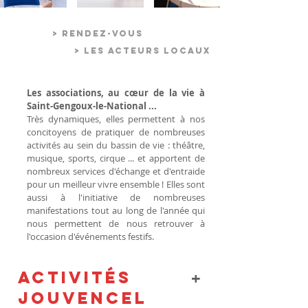
> VIE ASSOCIATIVE
> RENDEZ-VOUS
> LES ACTEURS LOCAUX
Les associations, au cœur de la vie à
Saint-Gengoux-le-National ...
Très dynamiques, elles permettent à nos
concitoyens de pratiquer de nombreuses
activités au sein du bassin de vie : théâtre,
musique, sports, cirque ... et apportent de
nombreux services d'échange et d'entraide
pour un meilleur vivre ensemble ! Elles sont
aussi à l'initiative de nombreuses
manifestations tout au long de l'année qui
nous permettent de nous retrouver à
l'occasion d'événements festifs.
Activités
+
Jouvencel